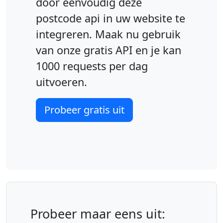
door eenvoudig deze
postcode api in uw website te
integreren. Maak nu gebruik
van onze gratis API en je kan
1000 requests per dag
uitvoeren.
Probeer gratis uit
Probeer maar eens uit: