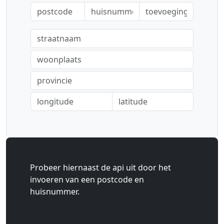
Probeer hiernaast de api uit door het
invoeren van een postcode en
huisnummer.