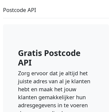
Postcode API
Gratis Postcode
API
Zorg ervoor dat je altijd het
juiste adres van al je klanten
hebt en maak het jouw
klanten gemakkelijker hun
adresgegevens in te voeren